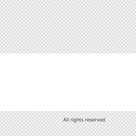
All rights reserved