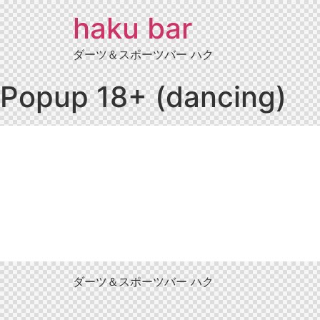
haku bar
ダーツ＆スポーツバー ハク
Popup 18+ (dancing)
ダーツ＆スポーツバー ハク